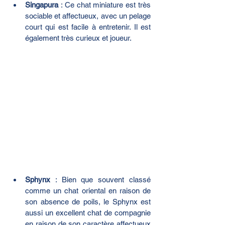
Singapura
 : Ce chat miniature est très 
sociable et affectueux, avec un pelage 
court qui est facile à entretenir. Il est 
également très curieux et joueur.
Sphynx
 : Bien que souvent classé 
comme un chat oriental en raison de 
son absence de poils, le Sphynx est 
aussi un excellent chat de compagnie 
en raison de son caractère affectueux 