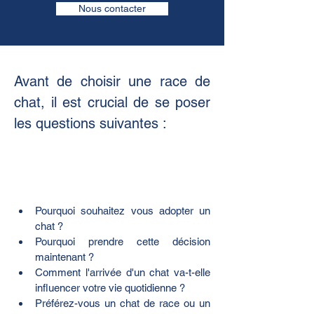
Nous contacter
Avant de choisir une race de 
chat, il est crucial de se poser 
les questions suivantes :
Pourquoi souhaitez vous adopter un 
chat ?
Pourquoi prendre cette décision 
maintenant ?
Comment l'arrivée d'un chat va-t-elle 
influencer votre vie quotidienne ?
Préférez-vous un chat de race ou un 