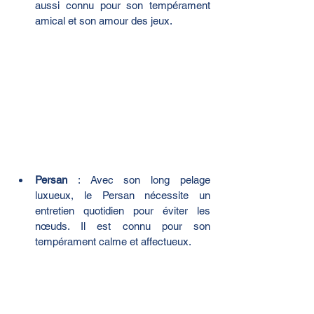
aussi connu pour son tempérament 
amical et son amour des jeux.
Persan
 : Avec son long pelage 
luxueux, le Persan nécessite un 
entretien quotidien pour éviter les 
nœuds. Il est connu pour son 
tempérament calme et affectueux.