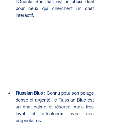
l'Oriental Shorthair est un choix idéal 
pour ceux qui cherchent un chat 
interactif.
Russian Blue
 : Connu pour son pelage 
dense et argenté, le Russian Blue est 
un chat calme et réservé, mais très 
loyal et affectueux avec ses 
propriétaires.