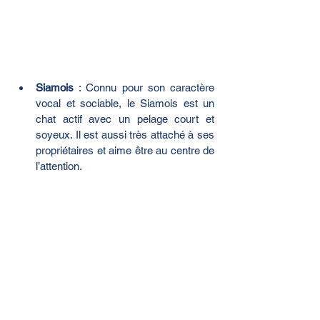
Siamois
 : Connu pour son caractère 
vocal et sociable, le Siamois est un 
chat actif avec un pelage court et 
soyeux. Il est aussi très attaché à ses 
propriétaires et aime être au centre de 
l’attention.