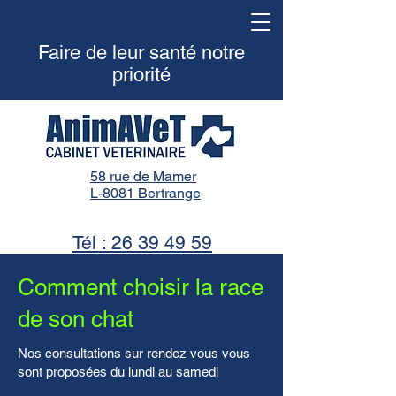
Faire de leur santé notre
priorité
58 rue de Mamer
L-8081 Bertrange
Tél : 26 39 49 59
Comment choisir la race
de son chat
Nos consultations sur rendez vous vous
sont proposées du lundi au samedi