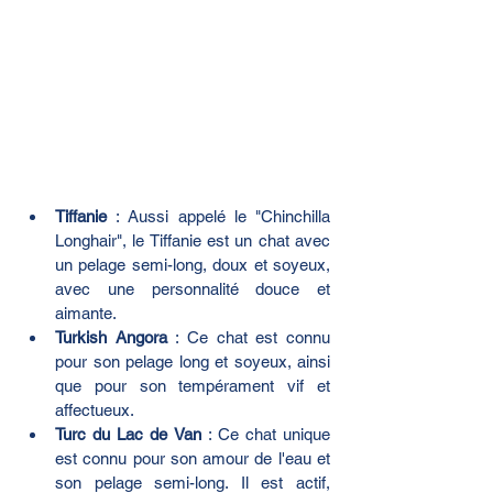
Tiffanie
 : Aussi appelé le "Chinchilla 
Longhair", le Tiffanie est un chat avec 
un pelage semi-long, doux et soyeux, 
avec une personnalité douce et 
aimante.
Turkish Angora
 : Ce chat est connu 
pour son pelage long et soyeux, ainsi 
que pour son tempérament vif et 
affectueux.
Turc du Lac de Van
 : Ce chat unique 
est connu pour son amour de l'eau et 
son pelage semi-long. Il est actif, 