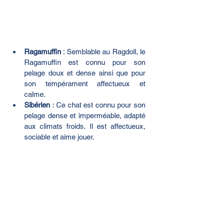
Ragamuffin
 : Semblable au Ragdoll, le 
Ragamuffin est connu pour son 
pelage doux et dense ainsi que pour 
son tempérament affectueux et 
calme.
Sibérien
 : Ce chat est connu pour son 
pelage dense et imperméable, adapté 
aux climats froids. Il est affectueux, 
sociable et aime jouer.