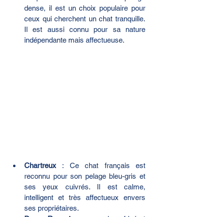
dense, il est un choix populaire pour 
ceux qui cherchent un chat tranquille. 
Il est aussi connu pour sa nature 
indépendante mais affectueuse.
Chartreux
 : Ce chat français est 
reconnu pour son pelage bleu-gris et 
ses yeux cuivrés. Il est calme, 
intelligent et très affectueux envers 
ses propriétaires.