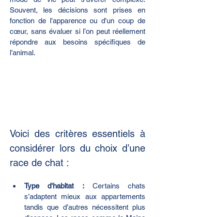
Souvent, les décisions sont prises en 
fonction de l'apparence ou d'un coup de 
cœur, sans évaluer si l’on peut réellement 
répondre aux besoins spécifiques de 
l’animal.
Voici des critères essentiels à 
considérer lors du choix d’une 
race de chat :
Type d'habitat :
 Certains chats 
s’adaptent mieux aux appartements 
tandis que d’autres nécessitent plus 