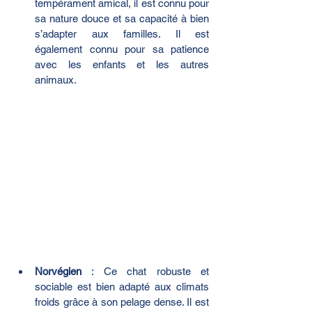
tempérament amical, il est connu pour 
sa nature douce et sa capacité à bien 
s’adapter aux familles. Il est 
également connu pour sa patience 
avec les enfants et les autres 
animaux.
Norvégien
 : Ce chat robuste et 
sociable est bien adapté aux climats 
froids grâce à son pelage dense. Il est 