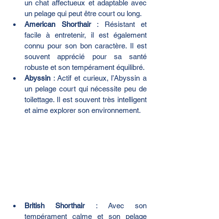
un chat affectueux et adaptable avec 
un pelage qui peut être court ou long.
American Shorthair
 : Résistant et 
facile à entretenir, il est également 
connu pour son bon caractère. Il est 
souvent apprécié pour sa santé 
robuste et son tempérament équilibré.
Abyssin
 : Actif et curieux, l’Abyssin a 
un pelage court qui nécessite peu de 
toilettage. Il est souvent très intelligent 
et aime explorer son environnement.
British Shorthair
 : Avec son 
tempérament calme et son pelage 