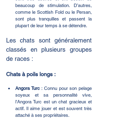
beaucoup de stimulation. D’autres, 
comme le Scottish Fold ou le Persan, 
sont plus tranquilles et passent la 
plupart de leur temps à se détendre.
Les chats sont généralement 
classés en plusieurs groupes 
de races :
Chats à poils longs :
Angora Turc
 : Connu pour son pelage 
soyeux et sa personnalité vive, 
l'Angora Turc est un chat gracieux et 
actif. Il aime jouer et est souvent très 
attaché à ses propriétaires.