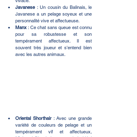
vivace.
Javanese
 : Un cousin du Balinais, le 
Javanese a un pelage soyeux et une 
personnalité vive et affectueuse.
Manx
 : Ce chat sans queue est connu 
pour sa robustesse et son 
tempérament affectueux. Il est 
souvent très joueur et s'entend bien 
avec les autres animaux.
Oriental Shorthair
 : Avec une grande 
variété de couleurs de pelage et un 
tempérament vif et affectueux, 