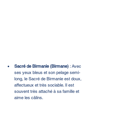
Sacré de Birmanie (Birmane)
 : Avec 
ses yeux bleus et son pelage semi-
long, le Sacré de Birmanie est doux, 
affectueux et très sociable. Il est 
souvent très attaché à sa famille et 
aime les câlins.