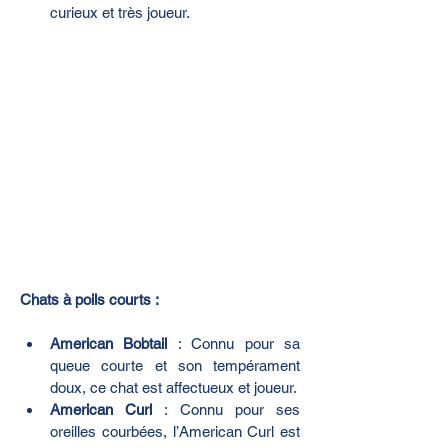
curieux et très joueur.
Chats à poils courts :
American Bobtail
 : Connu pour sa 
queue courte et son tempérament 
doux, ce chat est affectueux et joueur.
American Curl
 : Connu pour ses 
oreilles courbées, l’American Curl est 