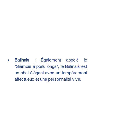
Balinais
 : Également appelé le 
"Siamois à poils longs", le Balinais est 
un chat élégant avec un tempérament 
affectueux et une personnalité vive.