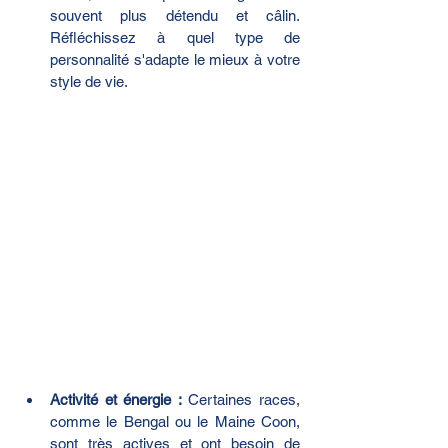
souvent plus détendu et câlin. 
Réfléchissez à quel type de 
personnalité s'adapte le mieux à votre 
style de vie.
Activité et énergie :
 Certaines races, 
comme le Bengal ou le Maine Coon, 
sont très actives et ont besoin de 