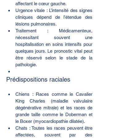
affectant le cœur gauche.
Urgence vitale : L’intensité des signes 
cliniques dépend de l’étendue des 
lésions pulmonaires.
Traitement : Médicamenteux, 
nécessitant souvent une 
hospitalisation en soins intensifs pour 
quelques jours. Le pronostic vital peut 
être réservé selon le stade de la 
pathologie.
Prédispositions raciales
Chiens : Races comme le Cavalier 
King Charles (maladie valvulaire 
dégénérative mitrale) et les races de 
grande taille comme le Doberman et 
le Boxer (myocardiopathie dilatée).
Chats : Toutes les races peuvent être 
affectées, souvent par des 