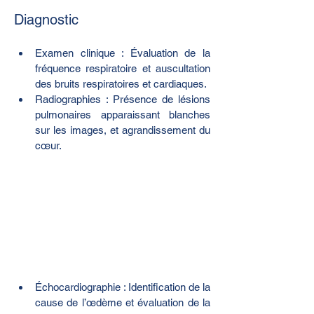
Diagnostic
Examen clinique : Évaluation de la 
fréquence respiratoire et auscultation 
des bruits respiratoires et cardiaques.
Radiographies : Présence de lésions 
pulmonaires apparaissant blanches 
sur les images, et agrandissement du 
cœur.
Échocardiographie : Identification de la 
cause de l’œdème et évaluation de la 