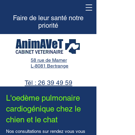
Faire de leur santé notre
priorité
58 rue de Mamer
L-8081 Bertrange
Tél : 26 39 49 59
L'oedème pulmonaire
cardiogénique chez le
chien et le chat
Nos consultations sur rendez vous vous