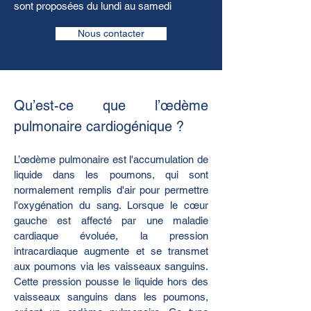
sont proposées du lundi au samedi
Nous contacter
Qu’est-ce que l’œdème 
pulmonaire cardiogénique ?
L’œdème pulmonaire est l'accumulation de 
liquide dans les poumons, qui sont 
normalement remplis d'air pour permettre 
l'oxygénation du sang. Lorsque le cœur 
gauche est affecté par une maladie 
cardiaque évoluée, la pression 
intracardiaque augmente et se transmet 
aux poumons via les vaisseaux sanguins. 
Cette pression pousse le liquide hors des 
vaisseaux sanguins dans les poumons, 