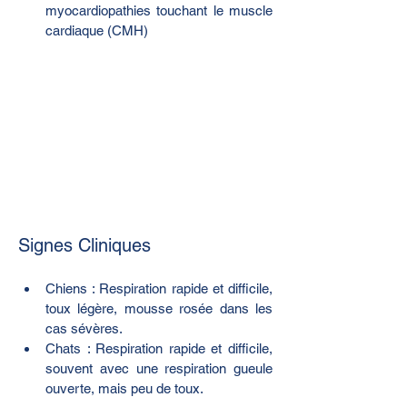
myocardiopathies touchant le muscle 
cardiaque (CMH)
Signes Cliniques
Chiens : Respiration rapide et difficile, 
toux légère, mousse rosée dans les 
cas sévères.
Chats : Respiration rapide et difficile, 
souvent avec une respiration gueule 
ouverte, mais peu de toux.