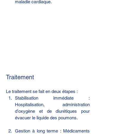
maladie cardiaque.
Traitement
Le traitement se fait en deux étapes :
Stabilisation immédiate : 
Hospitalisation, administration 
d’oxygène et de diurétiques pour 
évacuer le liquide des poumons.
Gestion à long terme : Médicaments 