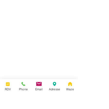
RDV
Phone
Email
Adresse
Waze