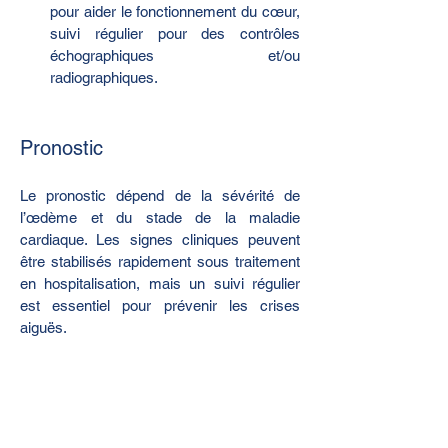
pour aider le fonctionnement du cœur, 
suivi régulier pour des contrôles 
échographiques et/ou 
radiographiques.
Pronostic
Le pronostic dépend de la sévérité de 
l’œdème et du stade de la maladie 
cardiaque. Les signes cliniques peuvent 
être stabilisés rapidement sous traitement 
en hospitalisation, mais un suivi régulier 
est essentiel pour prévenir les crises 
aiguës.