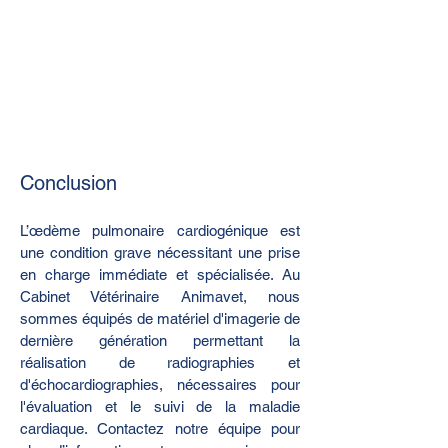
Conclusion
L’œdème pulmonaire cardiogénique est 
une condition grave nécessitant une prise 
en charge immédiate et spécialisée. Au 
Cabinet Vétérinaire Animavet, nous 
sommes équipés de matériel d'imagerie de 
dernière génération permettant la 
réalisation de radiographies et 
d'échocardiographies, nécessaires pour 
l'évaluation et le suivi de la maladie 
cardiaque. Contactez notre équipe pour 