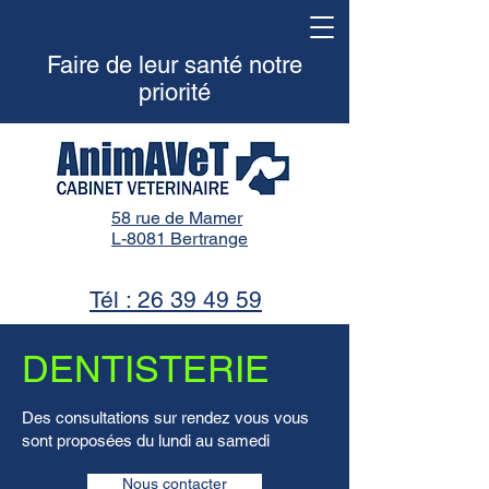
Faire de leur santé notre
priorité
58 rue de Mamer
L-8081 Bertrange
Tél : 26 39 49 59
DENTISTERIE
Des consultations sur rendez vous vous
sont proposées du lundi au samedi
Nous contacter